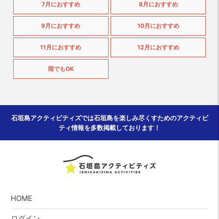
7月におすすめ
8月におすすめ
9月におすすめ
10月におすすめ
11月におすすめ
12月におすすめ
雨でもOK
石垣島アクティビティズでは石垣島を楽しみ尽くすためのアクティビ
ティ情報を多数掲載しております！
HOME
ログイン