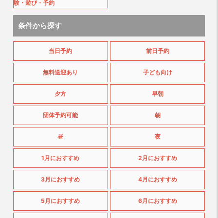
験・遊び・予約
条件から探す
当日予約
前日予約
無料送迎あり
子ども向け
夕方
早朝
団体予約可能
朝
昼
夜
1月におすすめ
2月におすすめ
3月におすすめ
4月におすすめ
5月におすすめ
6月におすすめ