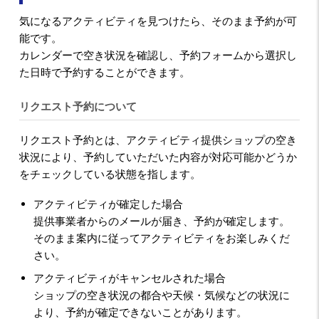
気になるアクティビティを見つけたら、そのまま予約が可
能です。
カレンダーで空き状況を確認し、予約フォームから選択し
た日時で予約することができます。
リクエスト予約について
リクエスト予約とは、アクティビティ提供ショップの空き
状況により、予約していただいた内容が対応可能かどうか
をチェックしている状態を指します。
アクティビティが確定した場合
提供事業者からのメールが届き、予約が確定します。
そのまま案内に従ってアクティビティをお楽しみくだ
さい。
アクティビティがキャンセルされた場合
ショップの空き状況の都合や天候・気候などの状況に
より、予約が確定できないことがあります。