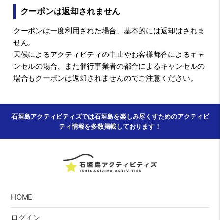
クーポンは返却されません
クーポンは一度利用された場合、基本的には返却はされま
せん。
天候によるアクティビティの中止やお客様都合によるキャ
ンセルの場合、また催行事業者の都合によるキャンセルの
場合もクーポンは返却されませんのでご注意ください。
石垣島アクティビティズでは石垣島を楽しみ尽くすためのアクティビ
ティ情報を多数掲載しております！
HOME
ログイン