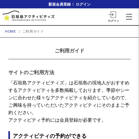
新規会員登録
ログイン
ログイン
HOME
ご利用ガイド
ご利用ガイド
サイトのご利用方法
「石垣島アクティビティズ」は石垣島の現地人がおすすめ
するアクティビティを多数掲載しております。季節やシー
ンに合わせた様々なアクティビティを紹介しているので、
ご興味を持っていただいたアクティビティにそのままご予
約ください。
アクティビティ予約には会員登録が必要です。
アクティビティの予約ができる