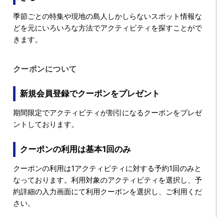
季節ごとの特集や現地の島人しかしらないスポット情報な
どを元にいろいろな方法でアクティビティを探すことがで
きます。
クーポンについて
新規会員登録でクーポンをプレゼント
期間限定でアクティビティが割引になるクーポンをプレゼ
ントしております。
クーポンの利用は基本1回のみ
クーポンの利用は1アクティビティに対する予約1回のみと
なっております。利用対象のアクティビティを選択し、予
約詳細の入力画面にて利用クーポンを選択し、ご利用くだ
さい。