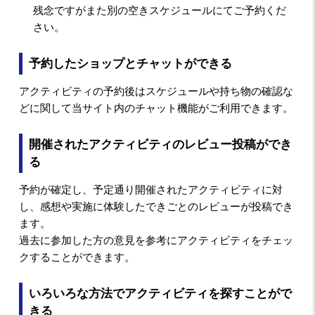
残念ですがまた別の空きスケジュールにてご予約くだ
さい。
予約したショップとチャットができる
アクティビティの予約後はスケジュールや持ち物の確認な
どに関して当サイト内のチャット機能がご利用できます。
開催されたアクティビティのレビュー投稿ができ
る
予約が確定し、予定通り開催されたアクティビティに対
し、感想や実施に体験したできごとのレビューが投稿でき
ます。
過去に参加した方の意見を参考にアクティビティをチェッ
クすることができます。
いろいろな方法でアクティビティを探すことがで
きる