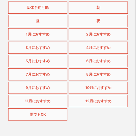
団体予約可能
朝
昼
夜
1月におすすめ
2月におすすめ
3月におすすめ
4月におすすめ
5月におすすめ
6月におすすめ
7月におすすめ
8月におすすめ
9月におすすめ
10月におすすめ
11月におすすめ
12月におすすめ
雨でもOK